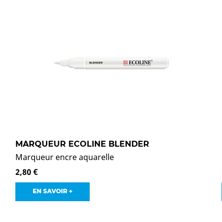
MARQUEUR ECOLINE BLENDER
Marqueur encre aquarelle
2,80 €
EN SAVOIR +