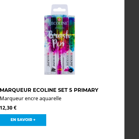
MARQUEUR ECOLINE SET 5 PRIMARY
Marqueur encre aquarelle
12,30 €
EN SAVOIR +