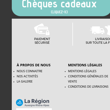
PAIEMENT
LIVRAIS
SÉCURISÉ
SUR TOUTE LA 
À PROPOS DE NOUS
MENTIONS LÉGALES
NOUS CONNAITRE
MENTIONS LÉGALES
NOS ACTIVITÉS
CONDITIONS GÉNÉRALES DE
LA GALERIE
VENTE
CONDITIONS DE LIVRAISONS