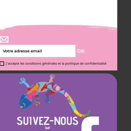
J'accepte les conditions générales et la politique de confidentialité