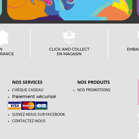
ON
CLICK AND COLLECT
EMBA
FRANCE
EN MAGASIN
NOS SERVICES
NOS PRODUITS
CHÈQUE CADEAU
NOS PROMOTIONS
Paiement sécurisé
SUIVEZ-NOUS SUR FACEBOOK
CONTACTEZ-NOUS