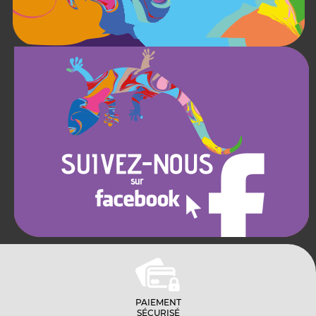
PAIEMENT
SÉCURISÉ