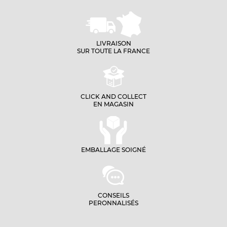
LIVRAISON
SUR TOUTE LA FRANCE
CLICK AND COLLECT
EN MAGASIN
EMBALLAGE SOIGNÉ
CONSEILS
PERONNALISÉS