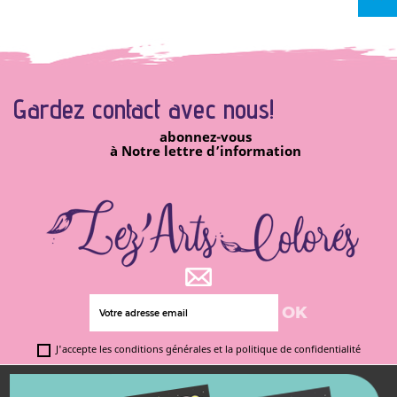
Gardez contact avec
nous!
abonnez-vous
à Notre lettre d’information
J'accepte les conditions générales et la politique de confidentialité