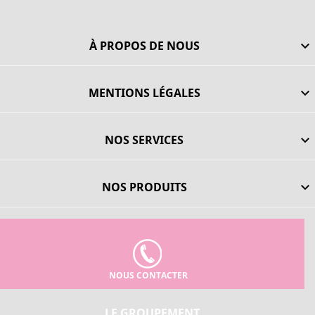
À PROPOS DE NOUS

MENTIONS LÉGALES

NOS SERVICES

NOS PRODUITS

NOUS CONTACTER
LE GROUPEMENT