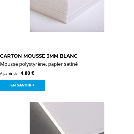
CARTON MOUSSE 3MM BLANC
Mousse polystyrène, papier satiné
4,80 €
A partir de
EN SAVOIR +