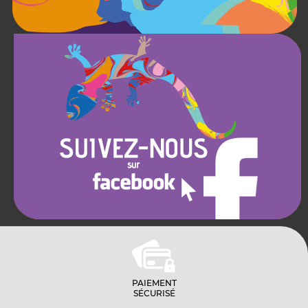
PAIEMENT
SÉCURISÉ