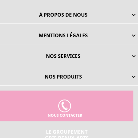
À PROPOS DE NOUS

MENTIONS LÉGALES

NOS SERVICES

NOS PRODUITS

NOUS CONTACTER
LE GROUPEMENT
GRIF BEAUX-ARTS