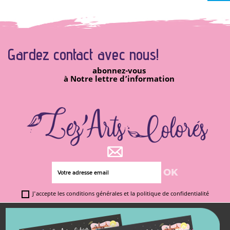
Gardez contact avec
nous!
abonnez-vous
à Notre lettre d’information
J'accepte les conditions générales et la politique de confidentialité