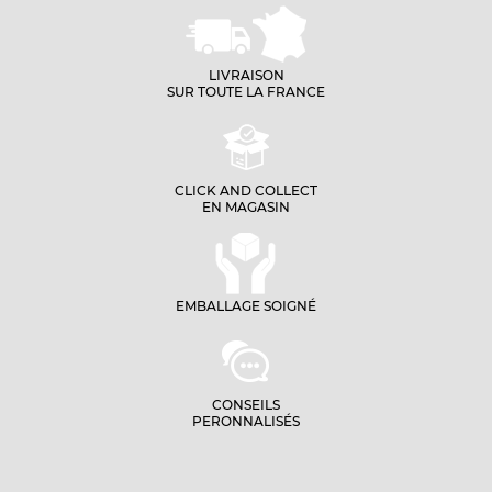
LIVRAISON
SUR TOUTE LA FRANCE
CLICK AND COLLECT
EN MAGASIN
EMBALLAGE SOIGNÉ
CONSEILS
PERONNALISÉS