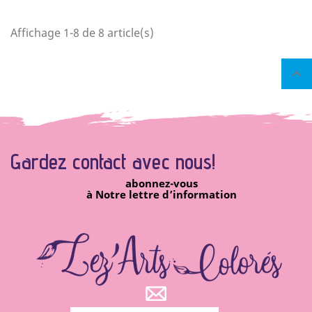
Affichage 1-8 de 8 article(s)

Gardez contact avec
nous!
abonnez-vous
à Notre lettre d’information