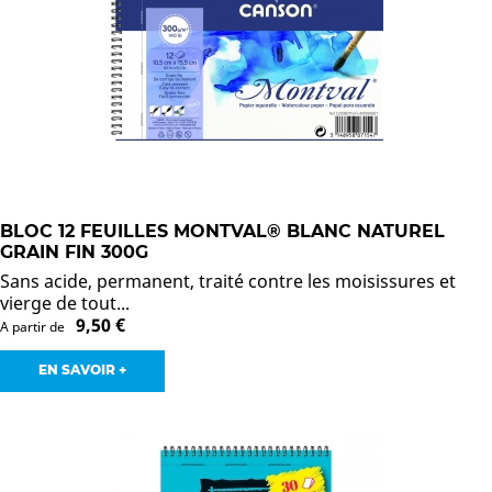
BLOC 12 FEUILLES MONTVAL® BLANC NATUREL
GRAIN FIN 300G
Sans acide, permanent, traité contre les moisissures et
vierge de tout...
9,50 €
A partir de
EN SAVOIR +