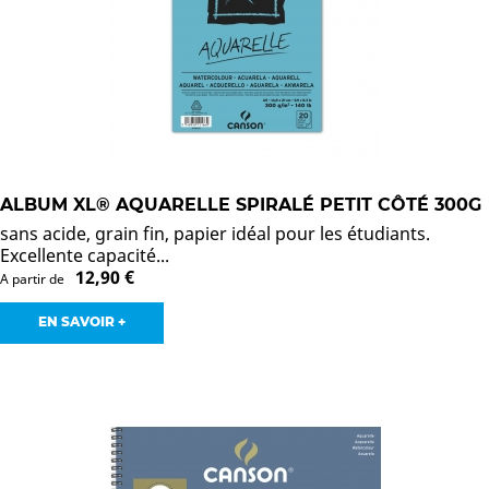
ALBUM XL® AQUARELLE SPIRALÉ PETIT CÔTÉ 300G
sans acide, grain fin, papier idéal pour les étudiants.
Excellente capacité...
12,90 €
A partir de
EN SAVOIR +