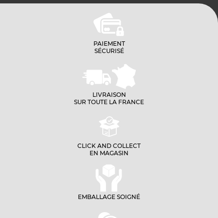
PAIEMENT
SÉCURISÉ
LIVRAISON
SUR TOUTE LA FRANCE
CLICK AND COLLECT
EN MAGASIN
EMBALLAGE SOIGNÉ