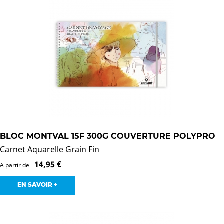
BLOC MONTVAL 15F 300G COUVERTURE POLYPRO
Carnet Aquarelle Grain Fin
14,95 €
A partir de
EN SAVOIR +