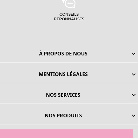
CONSEILS
PERONNALISÉS
À PROPOS DE NOUS

MENTIONS LÉGALES

NOS SERVICES

NOS PRODUITS
