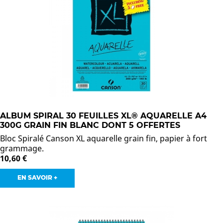
ALBUM SPIRAL 30 FEUILLES XL® AQUARELLE A4
300G GRAIN FIN BLANC DONT 5 OFFERTES
Bloc Spiralé Canson XL aquarelle grain fin, papier à fort
grammage.
10,60 €
EN SAVOIR +