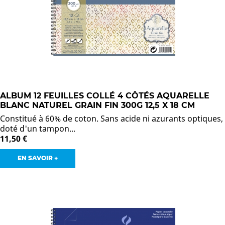
ALBUM 12 FEUILLES COLLÉ 4 CÔTÉS AQUARELLE
BLANC NATUREL GRAIN FIN 300G 12,5 X 18 CM
Constitué à 60% de coton. Sans acide ni azurants optiques,
doté d'un tampon...
11,50 €
EN SAVOIR +