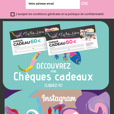
J'accepte les conditions générales et la politique de confidentialité