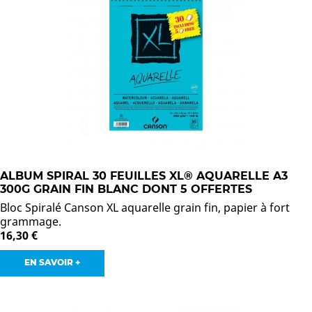
ALBUM SPIRAL 30 FEUILLES XL® AQUARELLE A3
300G GRAIN FIN BLANC DONT 5 OFFERTES
Bloc Spiralé Canson XL aquarelle grain fin, papier à fort
grammage.
16,30 €
EN SAVOIR +