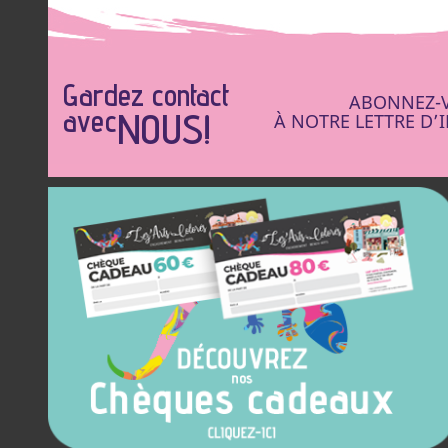
Gardez contact
ABONNEZ-
avec
NOUS!
À NOTRE LETTRE D