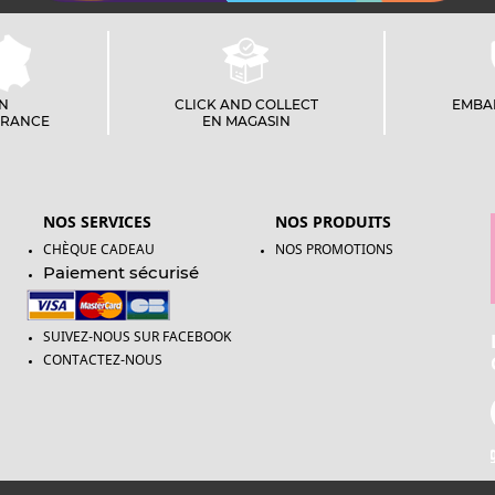
ON
CLICK AND COLLECT
EMBA
FRANCE
EN MAGASIN
NOS SERVICES
NOS PRODUITS
CHÈQUE CADEAU
NOS PROMOTIONS
Paiement sécurisé
SUIVEZ-NOUS SUR FACEBOOK
CONTACTEZ-NOUS