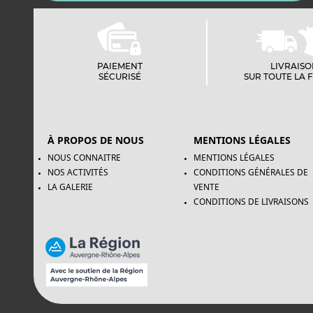
PAIEMENT
LIVRAIS
SÉCURISÉ
SUR TOUTE LA 
À PROPOS DE NOUS
MENTIONS LÉGALES
NOUS CONNAITRE
MENTIONS LÉGALES
NOS ACTIVITÉS
CONDITIONS GÉNÉRALES DE
LA GALERIE
VENTE
CONDITIONS DE LIVRAISONS