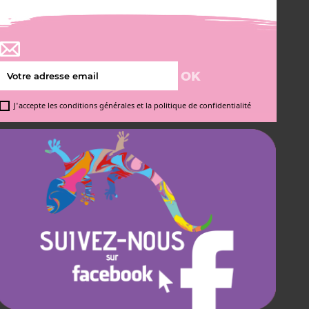
J'accepte les conditions générales et la politique de confidentialité