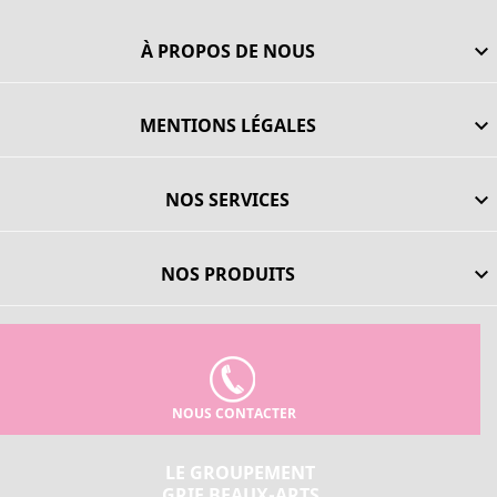
À PROPOS DE NOUS

MENTIONS LÉGALES

NOS SERVICES

NOS PRODUITS

NOUS CONTACTER
LE GROUPEMENT
GRIF BEAUX-ARTS