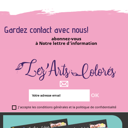
Gardez contact avec
nous!
abonnez-vous
à Notre lettre d’information
J'accepte les conditions générales et la politique de confidentialité