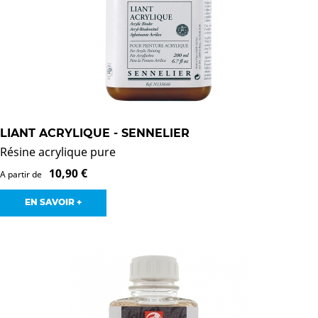
LIANT ACRYLIQUE - SENNELIER
Résine acrylique pure
10,90 €
A partir de
EN SAVOIR +