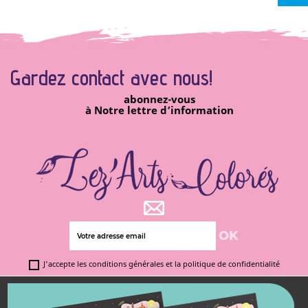
Gardez contact avec
nous!
abonnez-vous
à Notre lettre d’information
J'accepte les conditions générales et la politique de confidentialité