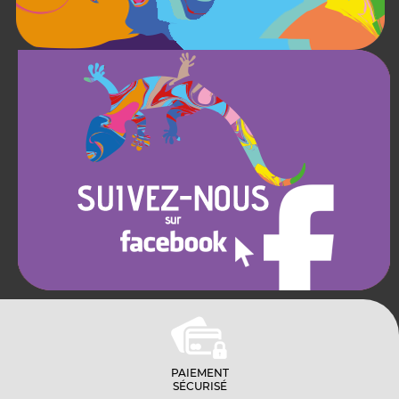
PAIEMENT
SÉCURISÉ