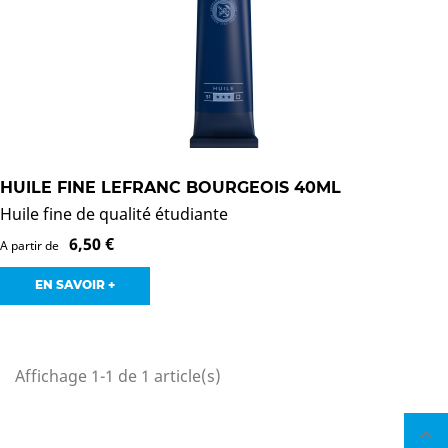
HUILE FINE LEFRANC BOURGEOIS 40ML
Huile fine de qualité étudiante
6,50 €
A partir de
EN SAVOIR +
Affichage 1-1 de 1 article(s)
