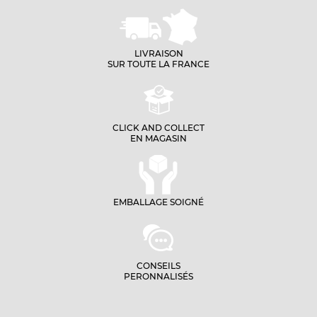
LIVRAISON
SUR TOUTE LA FRANCE
CLICK AND COLLECT
EN MAGASIN
EMBALLAGE SOIGNÉ
CONSEILS
PERONNALISÉS