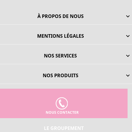
À PROPOS DE NOUS

MENTIONS LÉGALES

NOS SERVICES

NOS PRODUITS

NOUS CONTACTER
LE GROUPEMENT