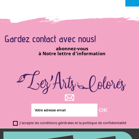
Gardez contact avec
nous!
abonnez-vous
à Notre lettre d’information
J'accepte les conditions générales et la politique de confidentialité