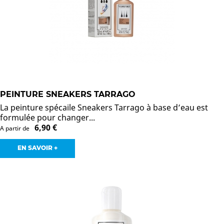
PEINTURE SNEAKERS TARRAGO
La peinture spécaile Sneakers Tarrago à base d’eau est
formulée pour changer...
6,90 €
A partir de
EN SAVOIR +