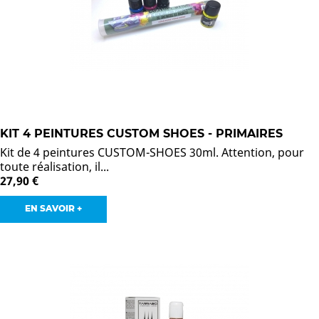
KIT 4 PEINTURES CUSTOM SHOES - PRIMAIRES
Kit de 4 peintures CUSTOM-SHOES 30ml. Attention, pour
toute réalisation, il...
27,90 €
EN SAVOIR +