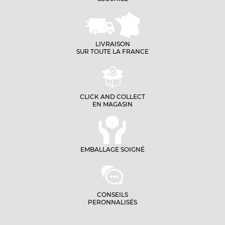
LIVRAISON
SUR TOUTE LA FRANCE
CLICK AND COLLECT
EN MAGASIN
EMBALLAGE SOIGNÉ
CONSEILS
PERONNALISÉS