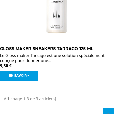
GLOSS MAKER SNEAKERS TARRAGO 125 ML
Le Gloss maker Tarrago est une solution spécialement
conçue pour donner une...
9,50 €
EN SAVOIR +
Affichage 1-3 de 3 article(s)
