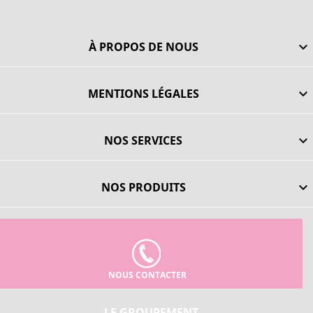
À PROPOS DE NOUS

MENTIONS LÉGALES

NOS SERVICES

NOS PRODUITS

NOUS CONTACTER
LE GROUPEMENT