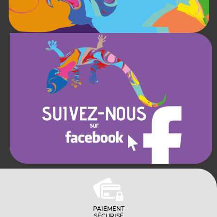
PAIEMENT
SÉCURISÉ