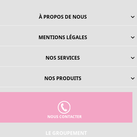
À PROPOS DE NOUS

MENTIONS LÉGALES

NOS SERVICES

NOS PRODUITS

NOUS CONTACTER
LE GROUPEMENT