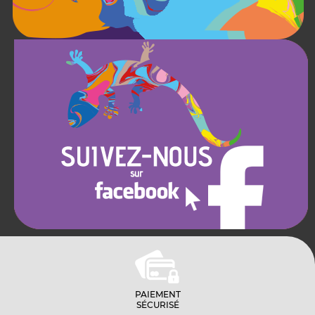
PAIEMENT
SÉCURISÉ