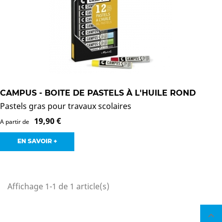
CAMPUS - BOITE DE PASTELS À L'HUILE ROND
Pastels gras pour travaux scolaires
19,90 €
A partir de
EN SAVOIR +
Affichage 1-1 de 1 article(s)
