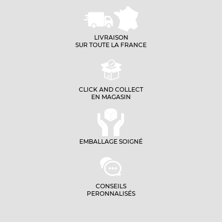
LIVRAISON
SUR TOUTE LA FRANCE
CLICK AND COLLECT
EN MAGASIN
EMBALLAGE SOIGNÉ
CONSEILS
PERONNALISÉS