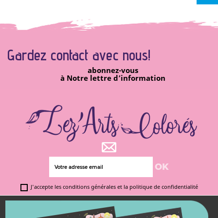
Gardez contact avec
nous!
abonnez-vous
à Notre lettre d’information
J'accepte les conditions générales et la politique de confidentialité