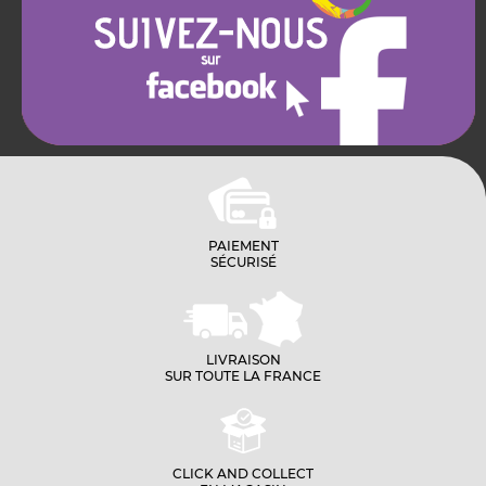
PAIEMENT
SÉCURISÉ
LIVRAISON
SUR TOUTE LA FRANCE
CLICK AND COLLECT