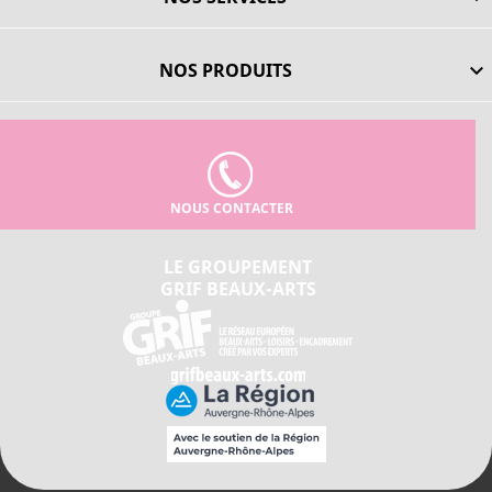
NOS PRODUITS

NOUS CONTACTER
LE GROUPEMENT
GRIF BEAUX-ARTS